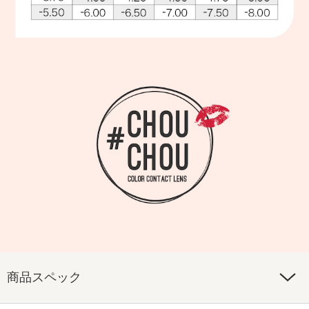
商品スペック