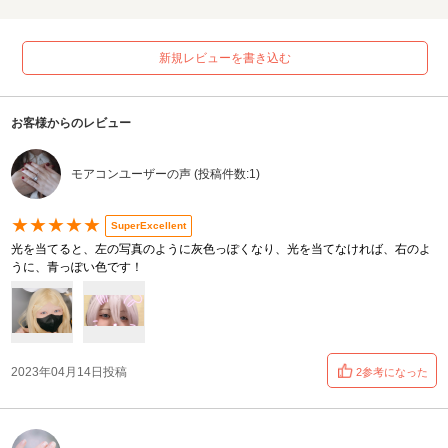
新規レビューを書き込む
お客様からのレビュー
モアコンユーザーの声 (投稿件数:1)
★★★★★
SuperExcellent
光を当てると、左の写真のように灰色っぽくなり、光を当てなければ、右のよ
うに、青っぽい色です！
2023年04月14日投稿
2参考になった