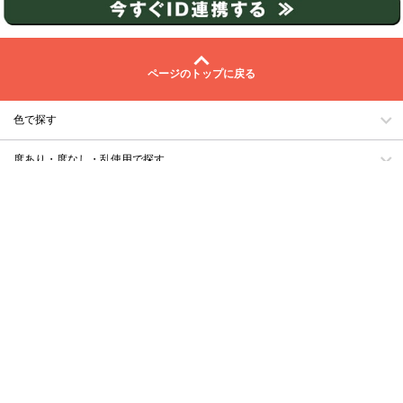
ページのトップに戻る
色で探す
度あり・度なし・乱使用で探す
使用期間で探す
レンズ直径で探す
ベースカーブで探す
含水率で探す
なりたい瞳のタイプで探す
自分のタイプで探す