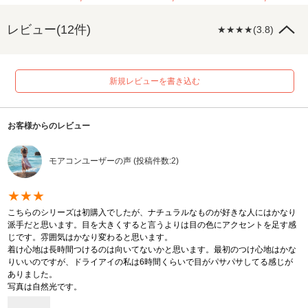
レビュー(12件)
★★★★(3.8)
新規レビューを書き込む
お客様からのレビュー
モアコンユーザーの声 (投稿件数:2)
★★★
こちらのシリーズは初購入でしたが、ナチュラルなものが好きな人にはかなり
派手だと思います。目を大きくすると言うよりは目の色にアクセントを足す感
じです。雰囲気はかなり変わると思います。
着け心地は長時間つけるのは向いてないかと思います。最初のつけ心地はかな
りいいのですが、ドライアイの私は6時間くらいで目がパサパサしてる感じが
ありました。
写真は自然光です。