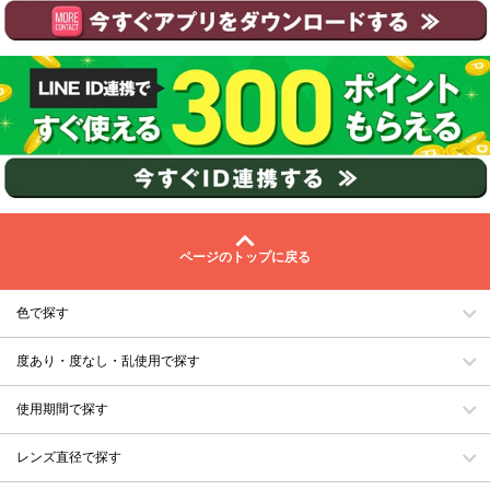
ページのトップに戻る
色で探す
度あり・度なし・乱使用で探す
使用期間で探す
レンズ直径で探す