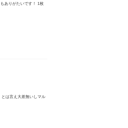
もありがたいです！ 1枚
 とは言え大差無いしマル