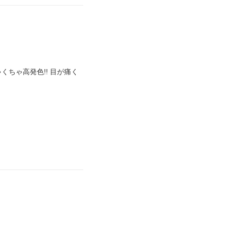
くちゃ高発色!! 目が痛く